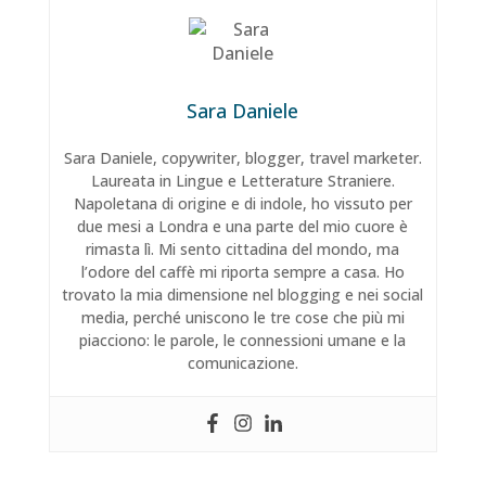
Sara Daniele
Sara Daniele, copywriter, blogger, travel marketer.
Laureata in Lingue e Letterature Straniere.
Napoletana di origine e di indole, ho vissuto per
due mesi a Londra e una parte del mio cuore è
rimasta lì. Mi sento cittadina del mondo, ma
l’odore del caffè mi riporta sempre a casa. Ho
trovato la mia dimensione nel blogging e nei social
media, perché uniscono le tre cose che più mi
piacciono: le parole, le connessioni umane e la
comunicazione.