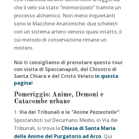
che il velo sia stato
“marmorizzato”
tramite un
processo alchemico. Non meno inquietanti
sono le Macchine Anatomiche: due scheletri
con un sistema artero-venoso quasi intatto, il
cui metodo di conservazione rimane un
mistero.
Noi ti consigliamo di prenotare questo tour
con visita di Spaccanapoli, del Chiostro di
Santa Chiara e del Cristo Velato
in questa
pagina
!
Pomeriggio: Anime, Demoni e
Catacombe urbane
Via dei Tribunali e le
“Anime Pezzentelle”
:
Spostandoti sul Decumano Medio, in Via dei
Tribunali, si trova la
Chiesa di Santa Maria
delle Anime del Purgatorio ad Arco
. Qui