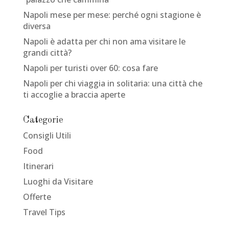
Napoli mese per mese: perché ogni stagione è
diversa
Napoli è adatta per chi non ama visitare le
grandi città?
Napoli per turisti over 60: cosa fare
Napoli per chi viaggia in solitaria: una città che
ti accoglie a braccia aperte
Categorie
Consigli Utili
Food
Itinerari
Luoghi da Visitare
Offerte
Travel Tips