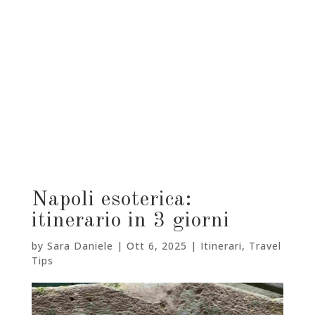
Napoli esoterica:
itinerario in 3 giorni
by
Sara Daniele
|
Ott 6, 2025
|
Itinerari
,
Travel
Tips