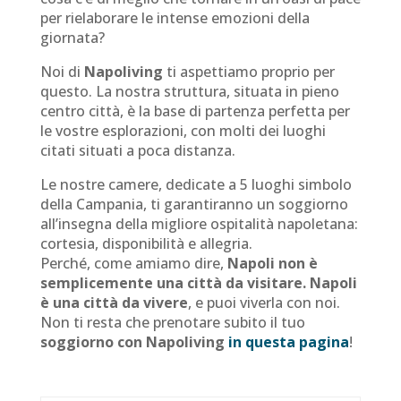
per rielaborare le intense emozioni della
giornata?
Noi di
Napoliving
ti aspettiamo proprio per
questo. La nostra struttura, situata in pieno
centro città, è la base di partenza perfetta per
le vostre esplorazioni, con molti dei luoghi
citati situati a poca distanza.
Le nostre camere, dedicate a 5 luoghi simbolo
della Campania, ti garantiranno un soggiorno
all’insegna della migliore ospitalità napoletana:
cortesia, disponibilità e allegria.
Perché, come amiamo dire,
Napoli non è
semplicemente una città da visitare. Napoli
è una città da vivere
, e puoi viverla con noi.
Non ti resta che prenotare subito il tuo
soggiorno con Napoliving
in questa pagina
!