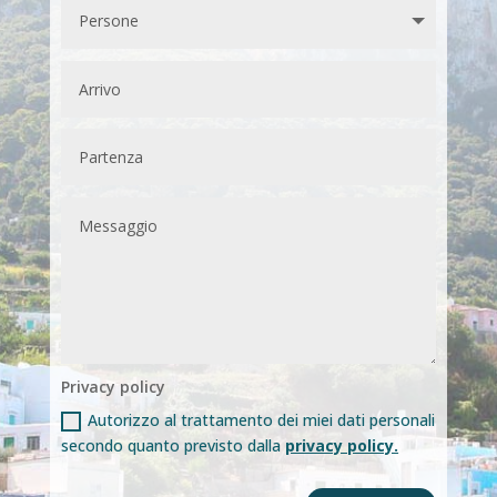
Privacy policy
Autorizzo al trattamento dei miei dati personali
secondo quanto previsto dalla
privacy policy.