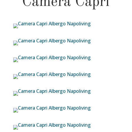
Camera Capri