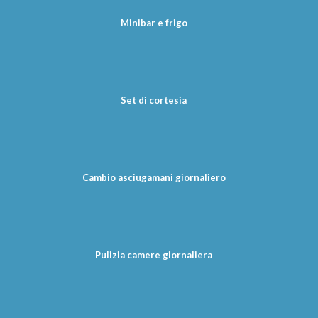
Minibar e frigo
Set di cortesia
Cambio asciugamani giornaliero
Pulizia camere giornaliera