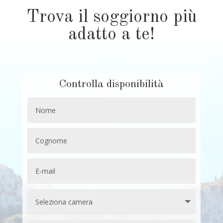
Trova il soggiorno più
adatto a te!
Controlla disponibilità