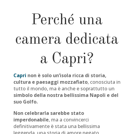
Perché una
camera dedicata
a Capri?
Capri
non è solo un’isola ricca di storia,
cultura e paesaggi mozzafiato
, conosciuta in
tutto il mondo, ma è anche e soprattutto un
simbolo della nostra bellissima Napoli e del
suo Golfo.
Non celebrarla sarebbe stato
imperdonabile
, ma a convincerci
definitivamente è stata una bellissima
leggenda, una storia di amore negato