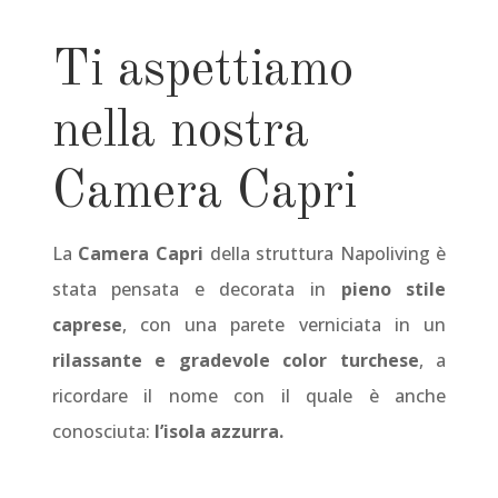
Ti aspettiamo
nella nostra
Camera Capri
La
Camera Capri
della struttura Napoliving è
stata pensata e decorata in
pieno stile
caprese
, con una parete verniciata in un
rilassante e gradevole color turchese
, a
ricordare il nome con il quale è anche
conosciuta:
l’isola azzurra.