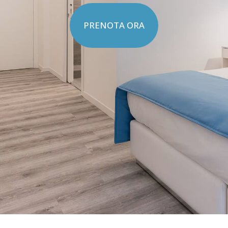
PRENOTA ORA