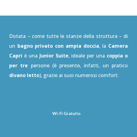
Dotata – come tutte le stanze della struttura – di
un
bagno privato con ampia doccia
, la
Camera
Capri
è una
Junior Suite
, ideale per una
coppia o
per tre
persone (è presente, infatti, un pratico
divano letto
), grazie ai suoi numerosi comfort:
Wi-Fi Gratuito