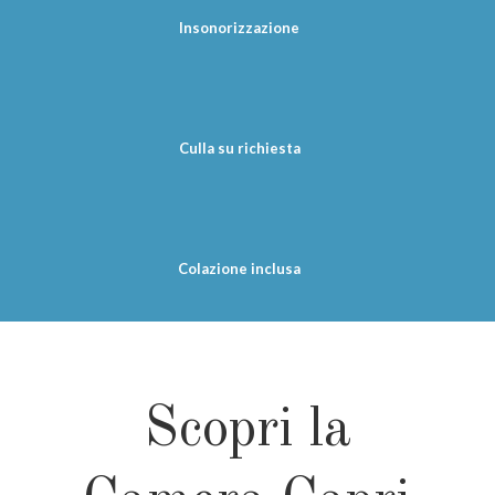
Insonorizzazione
Culla su richiesta
Colazione inclusa
Scopri la