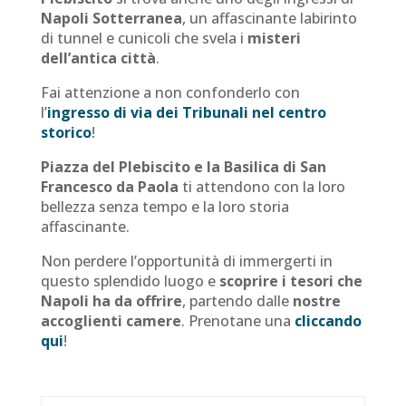
Napoli Sotterranea
, un affascinante labirinto
di tunnel e cunicoli che svela i
misteri
dell’antica città
.
Fai attenzione a non confonderlo con
l’
ingresso di via dei Tribunali nel centro
storico
!
Piazza del Plebiscito e la Basilica di San
Francesco da Paola
ti attendono con la loro
bellezza senza tempo e la loro storia
affascinante.
Non perdere l’opportunità di immergerti in
questo splendido luogo e
scoprire i tesori che
Napoli ha da offrire
, partendo dalle
nostre
accoglienti camere
. Prenotane una
cliccando
qui
!