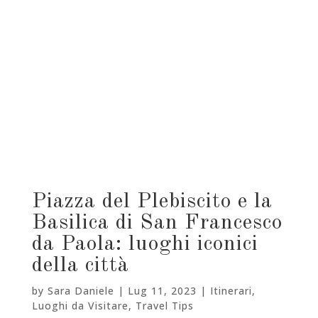
Piazza del Plebiscito e la
Basilica di San Francesco
da Paola: luoghi iconici
della città
by
Sara Daniele
|
Lug 11, 2023
|
Itinerari
,
Luoghi da Visitare
,
Travel Tips