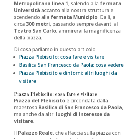
Metropolitana linea 1
, salendo alla
fermata
Università
accanto alla nostra struttura e
scendendo alla
fermata Municipio
. Da lì, a
circa
300 metri
, passando sempre davanti al
Teatro San Carlo
, ammirerai la magnificenza
della piazza.
Di cosa parliamo in questo articolo
Piazza Plebiscito: cosa fare e visitare
Basilica San Francesco da Paola: cosa vedere
Piazza Plebiscito e dintorni: altri luoghi da
visitare
Piazza Plebiscito: cosa fare e visitare
Piazza del Plebiscito
è circondata dalla
maestosa
Basilica di San Francesco da Paola
,
ma anche da altri
luoghi di interesse da
visitare
.
Il
Palazzo Reale
, che affaccia sulla piazza con