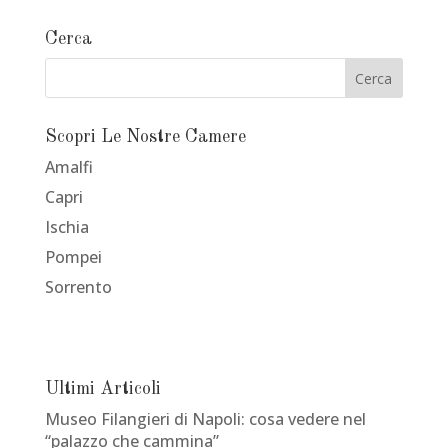
Cerca
Scopri Le Nostre Camere
Amalfi
Capri
Ischia
Pompei
Sorrento
Ultimi Articoli
Museo Filangieri di Napoli: cosa vedere nel
“palazzo che cammina”