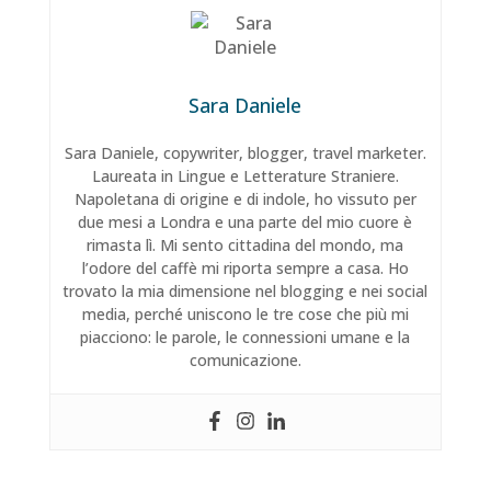
Sara Daniele
Sara Daniele, copywriter, blogger, travel marketer.
Laureata in Lingue e Letterature Straniere.
Napoletana di origine e di indole, ho vissuto per
due mesi a Londra e una parte del mio cuore è
rimasta lì. Mi sento cittadina del mondo, ma
l’odore del caffè mi riporta sempre a casa. Ho
trovato la mia dimensione nel blogging e nei social
media, perché uniscono le tre cose che più mi
piacciono: le parole, le connessioni umane e la
comunicazione.