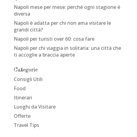
Napoli mese per mese: perché ogni stagione è
diversa
Napoli è adatta per chi non ama visitare le
grandi città?
Napoli per turisti over 60: cosa fare
Napoli per chi viaggia in solitaria: una città che
ti accoglie a braccia aperte
Categorie
Consigli Utili
Food
Itinerari
Luoghi da Visitare
Offerte
Travel Tips