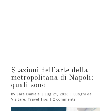
Stazioni dell’arte della
metropolitana di Napoli:
quali sono
by
Sara Daniele
|
Lug 21, 2020
|
Luoghi da
Visitare
,
Travel Tips
|
2 comments