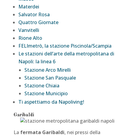
Materdei
Salvator Rosa
Quattro Giornate
Vanvitelli
Rione Alto
FELImetrò, la stazione Piscinola/Scampia
Le stazioni dell’arte della metropolitana di
Napoli: la linea 6
Stazione Arco Mirelli
Stazione San Pasquale
Stazione Chiaia
Stazione Municipio
Ti aspettiamo da Napoliving!
Garibaldi
La
fermata Garibaldi
, nei pressi della