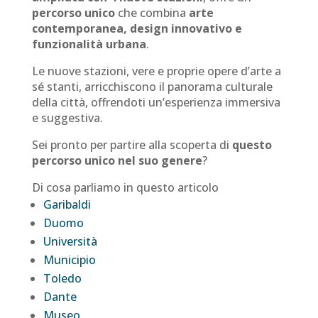
percorso unico
che combina
arte
contemporanea, design innovativo e
funzionalità urbana
.
Le nuove stazioni, vere e proprie opere d’arte a
sé stanti, arricchiscono il panorama culturale
della città, offrendoti un’esperienza immersiva
e suggestiva.
Sei pronto per partire alla scoperta di
questo
percorso unico nel suo genere
?
Di cosa parliamo in questo articolo
Garibaldi
Duomo
Università
Municipio
Toledo
Dante
Museo