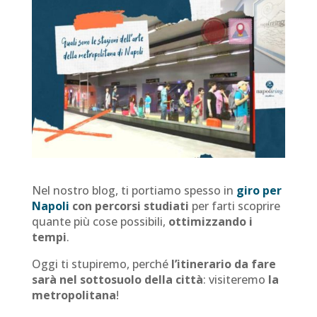
Nel nostro blog, ti portiamo spesso in
giro per
Napoli
con percorsi studiati
per farti scoprire
quante più cose possibili,
ottimizzando i
tempi
.
Oggi ti stupiremo, perché
l’itinerario da fare
sarà nel sottosuolo della città
: visiteremo
la
metropolitana
!