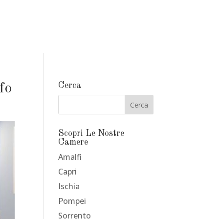
fo
Cerca
Scopri Le Nostre
Camere
Amalfi
Capri
Ischia
Pompei
Sorrento