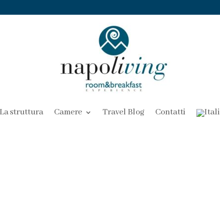
La struttura
Camere
Travel Blog
Contatti