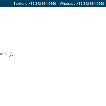
Telefono
+39 342 394 6960
Whatsapp
+39 342 394 6960