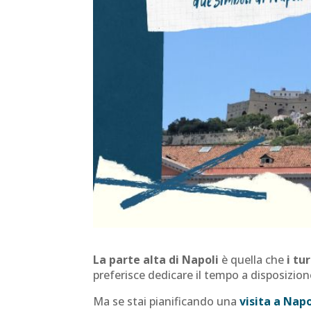
La parte alta di Napoli
è quella che
i tu
preferisce dedicare il tempo a disposizio
Ma se stai pianificando una
visita a Napo