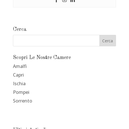
Cerca
Scopri Le Nostre Camere
Amalfi
Capri
Ischia
Pompei
Sorrento