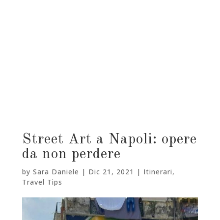
Street Art a Napoli: opere
da non perdere
by
Sara Daniele
|
Dic 21, 2021
|
Itinerari
,
Travel Tips