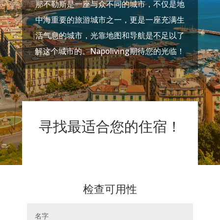
那不勒斯是一座与众不同的城市，不仅是地
中海重要的旅游城市之一，更是一座充满生
活气息的城市，光靠地图和导航是不足以了
解这个城市的。Napoliving期待您的光临！
寻找最适合您的住宿！
检查可用性