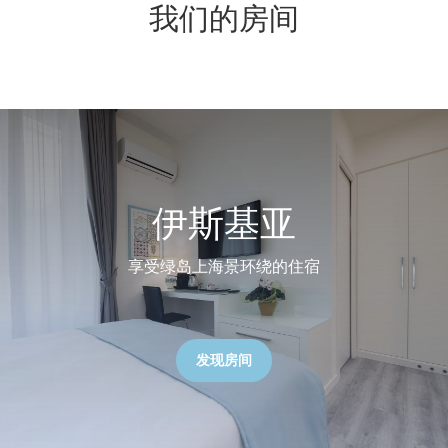
我们的房间
伊斯基亚
享受绿岛上海景环绕的住宿
发现房间