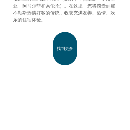
亚，阿马尔菲和索伦托）。在这里，您将感受到那
不勒斯热情好客的传统，收获充满友善、热情、欢
乐的住宿体验。
找到更多