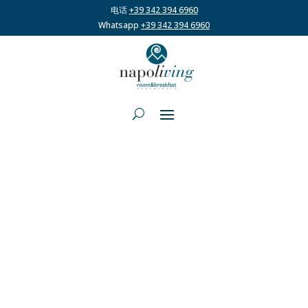
电话
+39 342 394 6960
Whatsapp
+39 342 394 6960