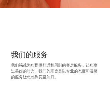
我们的服务
我们竭诚为您提供舒适和周到的客房服务，让您度
过美好的时光。我们的宗旨是以专业的态度和温馨
的服务让您感到宾至如归。