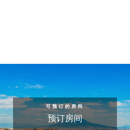
可预订的房间
预订房间